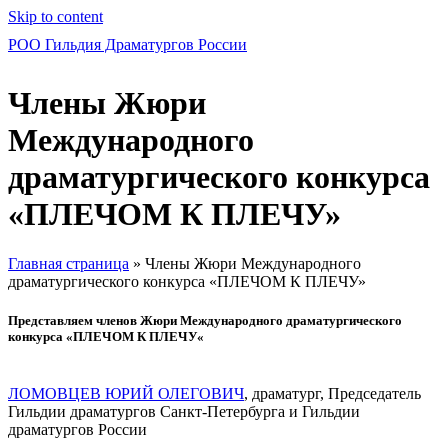
Skip to content
РОО Гильдия Драматургов России
Члены Жюри
Международного
драматургического конкурса
«ПЛЕЧОМ К ПЛЕЧУ»
Главная страница
»
Члены Жюри Международного
драматургического конкурса «ПЛЕЧОМ К ПЛЕЧУ»
Представляем членов Жюри Международного драматургического
конкурса «
ПЛЕЧОМ К ПЛЕЧУ
«
ЛОМОВЦЕВ ЮРИЙ ОЛЕГОВИЧ
, драматург, Председатель
Гильдии драматургов Санкт-Петербурга и Гильдии
драматургов России