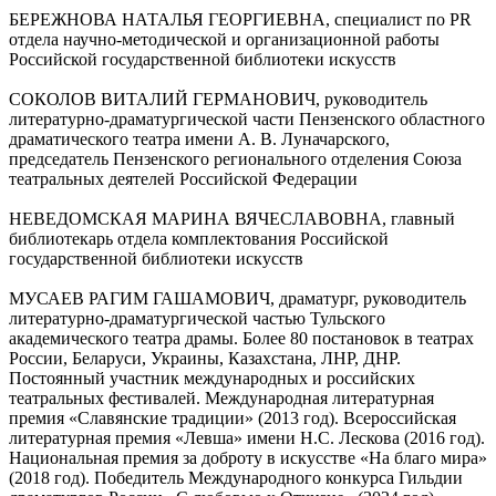
БЕРЕЖНОВА НАТАЛЬЯ ГЕОРГИЕВНА, специалист по PR
отдела научно-методической и организационной работы
Российской государственной библиотеки искусств
СОКОЛОВ ВИТАЛИЙ ГЕРМАНОВИЧ, руководитель
литературно-драматургической части Пензенского областного
драматического театра имени А. В. Луначарского,
председатель Пензенского регионального отделения Союза
театральных деятелей Российской Федерации
НЕВЕДОМСКАЯ МАРИНА ВЯЧЕСЛАВОВНА, главный
библиотекарь отдела комплектования Российской
государственной библиотеки искусств
МУСАЕВ РАГИМ ГАШАМОВИЧ, драматург, руководитель
литературно-драматургической частью Тульского
академического театра драмы. Более 80 постановок в театрах
России, Беларуси, Украины, Казахстана, ЛНР, ДНР.
Постоянный участник международных и российских
театральных фестивалей. Международная литературная
премия «Славянские традиции» (2013 год). Всероссийская
литературная премия «Левша» имени Н.С. Лескова (2016 год).
Национальная премия за доброту в искусстве «На благо мира»
(2018 год). Победитель Международного конкурса Гильдии