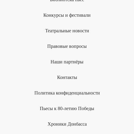
Конкурсы и фестивали
Театральные новости
Правовые вопросы
Наши партнёры
Контакты
Политика конфиденциальности
Пьесы к 80-летию Победы
Хроники Донбасса