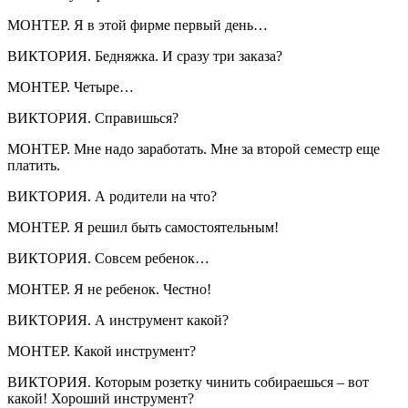
МОНТЕР. Я в этой фирме первый день…
ВИКТОРИЯ. Бедняжка. И сразу три заказа?
МОНТЕР. Четыре…
ВИКТОРИЯ. Справишься?
МОНТЕР. Мне надо заработать. Мне за второй семестр еще
платить.
ВИКТОРИЯ. А родители на что?
МОНТЕР. Я решил быть самостоятельным!
ВИКТОРИЯ. Совсем ребенок…
МОНТЕР. Я не ребенок. Честно!
ВИКТОРИЯ. А инструмент какой?
МОНТЕР. Какой инструмент?
ВИКТОРИЯ. Которым розетку чинить собираешься – вот
какой! Хороший инструмент?