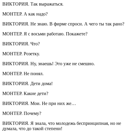
ВИКТОРИЯ. Так выражаться.
МОНТЕР. А как надо?
ВИКТОРИЯ. Не знаю. В фирме спроси. А чего ты так рано?
МОНТЕР. Я с восьми работаю. Покажете?
ВИКТОРИЯ. Что?
МОНТЕР. Розетку.
ВИКТОРИЯ. Ну, знаешь! Это уже не смешно.
МОНТЕР. Не понял.
ВИКТОРИЯ. Дети дома!
МОНТЕР. Какие дети?
ВИКТОРИЯ. Мои. Не при них же…
МОНТЕР. Почему?
ВИКТОРИЯ. Я знала, что молодежь беспринципная, но не
думала, что до такой степени!