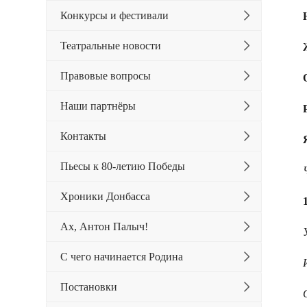
Конкурсы и фестивали
Театральные новости
Правовые вопросы
Наши партнёры
Контакты
Пьесы к 80-летию Победы
Хроники Донбасса
Ах, Антон Палыч!
С чего начинается Родина
Постановки