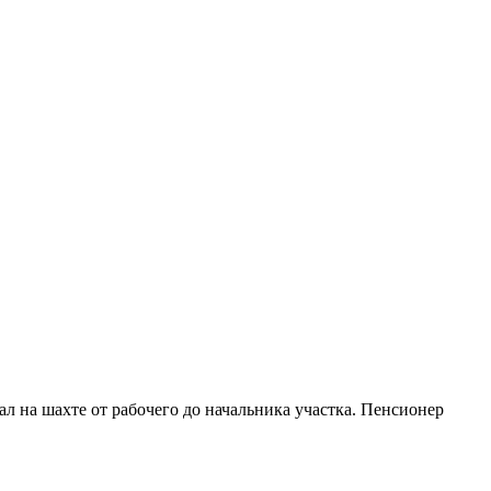
ал на шахте от рабочего до начальника участка. Пенсионер