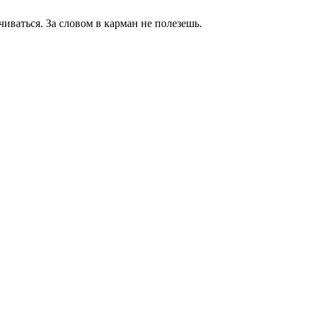
чиваться. За словом в карман не полезешь.