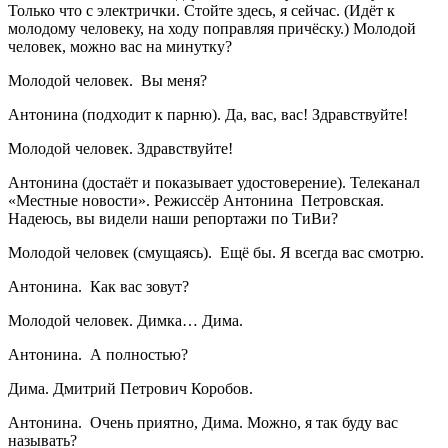
Только что с электрички. Стойте здесь, я сейчас. (Идёт к
молодому человеку, на ходу поправляя причёску.) Молодой
человек, можно вас на минутку?
Молодой человек. Вы меня?
Антонина (подходит к парню). Да, вас, вас! Здравствуйте!
Молодой человек. Здравствуйте!
Антонина (достаёт и показывает удостоверение). Телеканал
«Местные новости». Режиссёр Антонина Петровская.
Надеюсь, вы видели наши репортажи по ТиВи?
Молодой человек (смущаясь). Ещё бы. Я всегда вас смотрю.
Антонина. Как вас зовут?
Молодой человек. Димка… Дима.
Антонина. А полностью?
Дима. Дмитрий Петрович Коробов.
Антонина. Очень приятно, Дима. Можно, я так буду вас
называть?