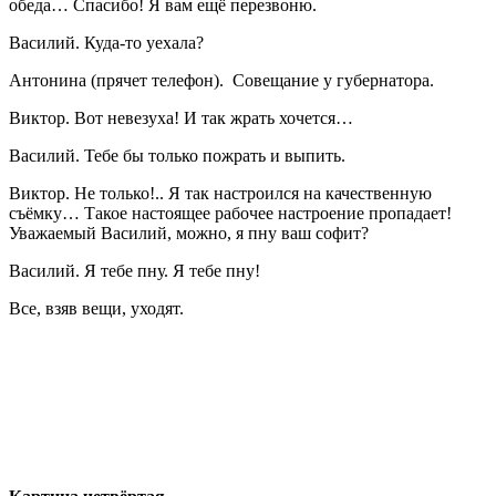
обеда… Спасибо! Я вам ещё перезвоню.
Василий. Куда-то уехала?
Антонина (прячет телефон). Совещание у губернатора.
Виктор. Вот невезуха! И так жрать хочется…
Василий. Тебе бы только пожрать и выпить.
Виктор. Не только!.. Я так настроился на качественную
съёмку… Такое настоящее рабочее настроение пропадает!
Уважаемый Василий, можно, я пну ваш софит?
Василий. Я тебе пну. Я тебе пну!
Все, взяв вещи, уходят.