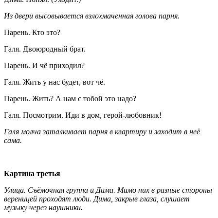
Из двери высовывается взлохмаченная голова парня.
Парень. Кто это?
Галя. Двоюродный брат.
Парень. И чё приходил?
Галя. Жить у нас будет, вот чё.
Парень. Жить? А нам с тобой это надо?
Галя. Посмотрим. Иди в дом, герой-любовник!
Галя молча заталкивает парня в квартиру и заходит в неё
сама.
Картина третья
Улица. Съёмочная группа и Дима. Мимо них в разные стороны
вереницей проходят люди. Дима, закрыв глаза, слушает
музыку через наушники.