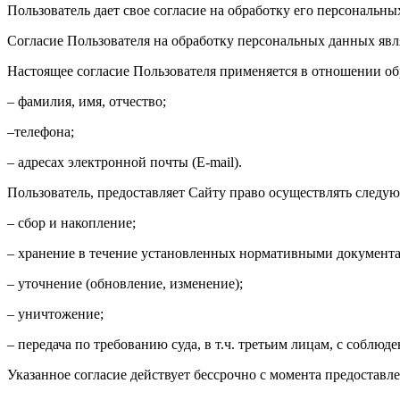
Пользователь дает свое согласие на обработку его персональных
Согласие Пользователя на обработку персональных данных яв
Настоящее согласие Пользователя применяется в отношении о
– фамилия, имя, отчество;
–телефона;
– адресах электронной почты (E-mail).
Пользователь, предоставляет Сайту право осуществлять следу
– сбор и накопление;
– хранение в течение установленных нормативными документами
– уточнение (обновление, изменение);
– уничтожение;
– передача по требованию суда, в т.ч. третьим лицам, с собл
Указанное согласие действует бессрочно с момента предостав