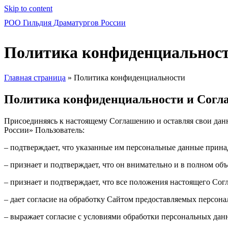
Skip to content
РОО Гильдия Драматургов России
Политика конфиденциальнос
Главная страница
»
Политика конфиденциальности
Политика конфиденциальности и Согла
Присоединяясь к настоящему Соглашению и оставляя свои данны
России» Пользователь:
– подтверждает, что указанные им персональные данные прина
– признает и подтверждает, что он внимательно и в полном о
– признает и подтверждает, что все положения настоящего Со
– дает согласие на обработку Сайтом предоставляемых персон
– выражает согласие с условиями обработки персональных дан