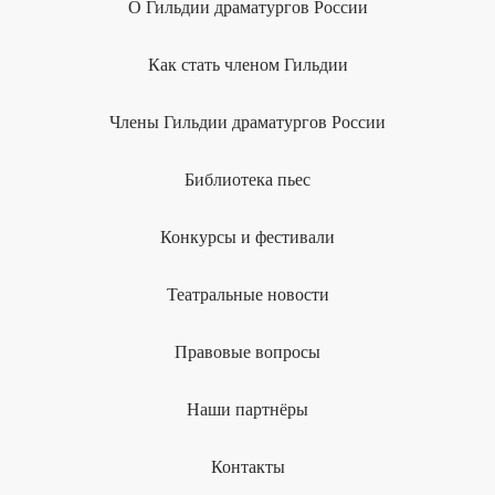
О Гильдии драматургов России
Как стать членом Гильдии
Члены Гильдии драматургов России
Библиотека пьес
Конкурсы и фестивали
Театральные новости
Правовые вопросы
Наши партнёры
Контакты