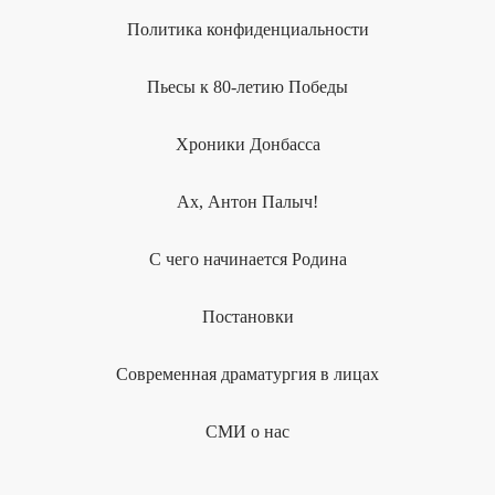
Политика конфиденциальности
Пьесы к 80-летию Победы
Хроники Донбасса
Ах, Антон Палыч!
С чего начинается Родина
Постановки
Современная драматургия в лицах
СМИ о нас