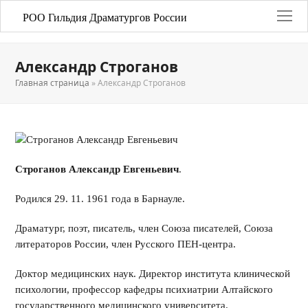
РОО Гильдия Драматургов России
Александр Строганов
Главная страница
»
Александр Строганов
Строганов Александр Евгеньевич
.
Родился 29. 11. 1961 года в Барнауле.
Драматург, поэт, писатель, член Союза писателей, Союза
литераторов России, член Русского ПЕН-центра.
Доктор медицинских наук. Директор института клинической
психологии, профессор кафедры психиатрии Алтайского
государственного медицинского университета.