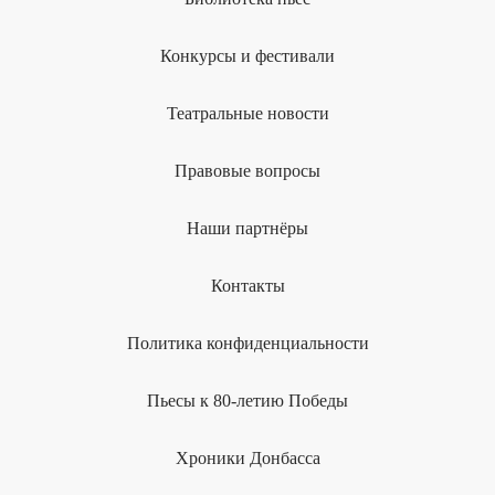
Конкурсы и фестивали
Театральные новости
Правовые вопросы
Наши партнёры
Контакты
Политика конфиденциальности
Пьесы к 80-летию Победы
Хроники Донбасса