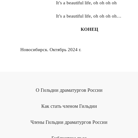
It’s a beautiful life, oh oh oh oh
It’s a beautiful life, oh oh oh oh…
КОНЕЦ
Новосибирск. Октябрь 2024 г.
О Гильдии драматургов России
Как стать членом Гильдии
Члены Гильдии драматургов России