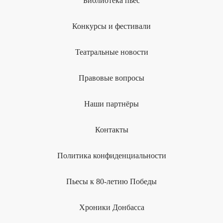
Библиотека пьес
Конкурсы и фестивали
Театральные новости
Правовые вопросы
Наши партнёры
Контакты
Политика конфиденциальности
Пьесы к 80-летию Победы
Хроники Донбасса