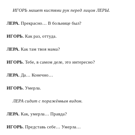
ИГОРЬ машет кистями рук перед лицом ЛЕРЫ.
ЛЕРА.
Прекрасно… В больнице был?
ИГОРЬ.
Как раз, оттуда.
ЛЕРА.
Как там твоя мама?
ИГОРЬ.
Тебе, в самом деле, это интересно?
ЛЕРА.
Да… Конечно…
ИГОРЬ.
Умерла.
ЛЕРА сидит с поражённым видом.
ЛЕРА.
Как, умерла… Правда?
ИГОРЬ.
Представь себе… Умерла…