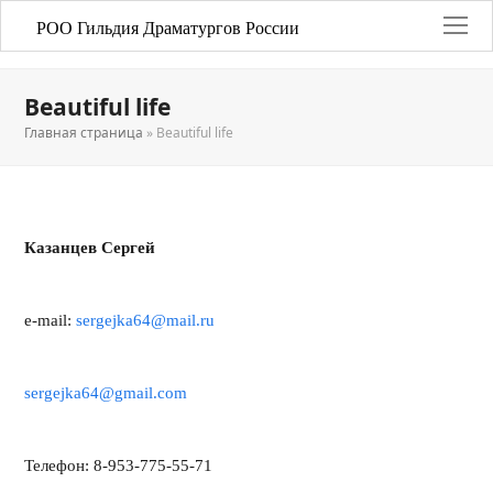
РОО Гильдия Драматургов России
Beautiful life
Главная страница
»
Beautiful life
Казанцев Сергей
e-mail:
sergejka64@mail.ru
sergejka64@gmail.com
Телефон: 8-953-775-55-71