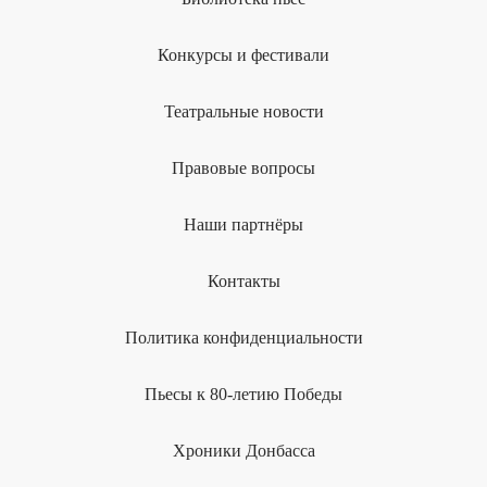
Конкурсы и фестивали
Театральные новости
Правовые вопросы
Наши партнёры
Контакты
Политика конфиденциальности
Пьесы к 80-летию Победы
Хроники Донбасса