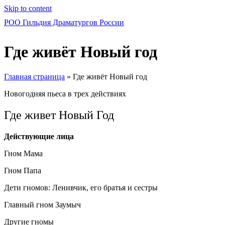
Skip to content
РОО Гильдия Драматургов России
Где живёт Новый год
Главная страница
»
Где живёт Новый год
Новогодняя пьеса в трех действиях
Где живет Новый Год
Действующие лица
Гном Мама
Гном Папа
Дети гномов: Ленивчик, его братья и сестры
Главный гном Заумыч
Другие гномы