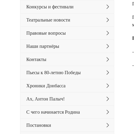
Конкурсы и фестивали
Театральные новости
Правовые вопросы
Наши партнёры
Контакты
Пьесы к 80-летию Победы
Хроники Донбасса
Ах, Антон Палыч!
С чего начинается Родина
Постановки