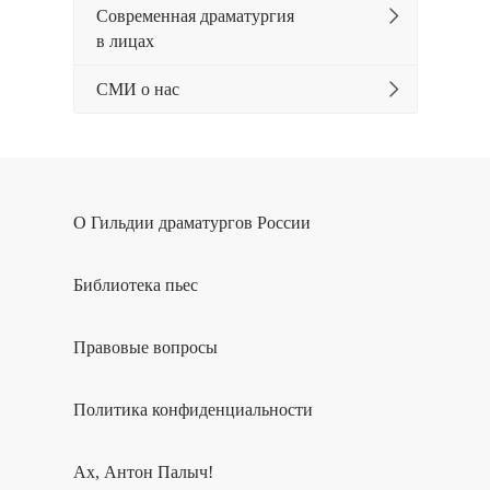
Современная драматургия
в лицах
СМИ о нас
О Гильдии драматургов России
Библиотека пьес
Правовые вопросы
Политика конфиденциальности
Ах, Антон Палыч!