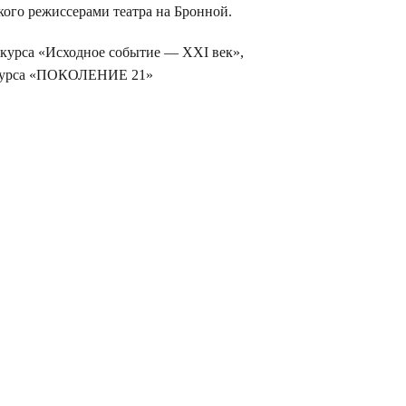
кого режиссерами театра на Бронной.
курса «Исходное событие — XXI век»,
нкурса «ПОКОЛЕНИЕ 21»