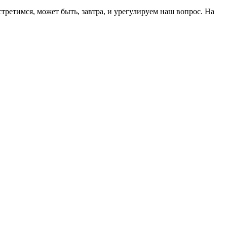
ретимся, может быть, завтра, и урегулируем наш вопрос. На