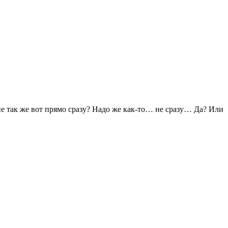
 не так же вот прямо сразу? Надо же как-то… не сразу… Да? Или