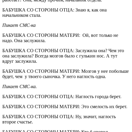
БАБУШКА СО СТОРОНЫ ОТЦА: Знаю я, как она
начальником стала.
Пикает СМС-ка
БАБУШКА СО СТОРОНЫ МАТЕРИ: Ой, вот только не
надо. Она заслужила.
БАБУШКА СО СТОРОНЫ ОТЦА: Заслужила она? Чем это
она заслужила? Всегда мозгов было с гулькин нос. А тут
вдруг заслужила.
БАБУШКА СО СТОРОНЫ МАТЕРИ: Мозгов у нее побольше
будет, чем у твоего сыночка. У него наглость одна.
Пикает СМС-ка.
БАБУШКА СО СТОРОНЫ ОТЦА: Наглость города берет.
БАБУШКА СО СТОРОНЫ МАТЕРИ: Это смелость их берет.
БАБУШКА СО СТОРОНЫ ОТЦА: Ну, значит, наглость
второе счастье.
БАБУШКА СО СТОРОНЫ МАТЕРИ: Кто б спорил.