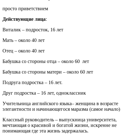
просто приветствием
Действующие лица
:
Виталик – подросток, 16 лет
Мать – около 40 лет
Отец – около 40 лет
Бабушка со стороны отца – около 60 лет
Бабушка со стороны матери – около 60 лет
Подруга подростка – 16 лет.
Друг подростка – 16 лет, одноклассник
Учительница английского языка– женщина в возрасте
элегантности и начинающегося маразма (самое начало)
Классный руководитель – выпускница университета,
мечтающая о красивой и богатой жизни, искренне не
понимающая где эта жизнь задержалась.