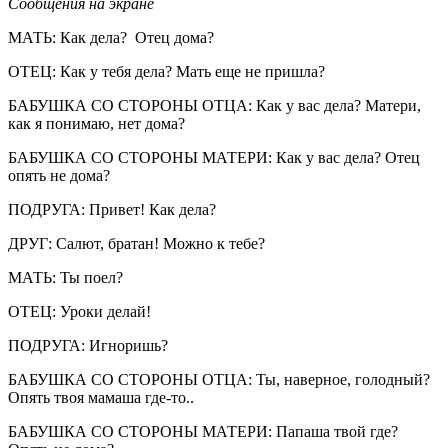
Сообщения на экране
МАТЬ: Как дела? Отец дома?
ОТЕЦ: Как у тебя дела? Мать еще не пришла?
БАБУШКА СО СТОРОНЫ ОТЦА: Как у вас дела? Матери,
как я понимаю, нет дома?
БАБУШКА СО СТОРОНЫ МАТЕРИ: Как у вас дела? Отец
опять не дома?
ПОДРУГА: Привет! Как дела?
ДРУГ: Салют, братан! Можно к тебе?
МАТЬ: Ты поел?
ОТЕЦ: Уроки делай!
ПОДРУГА: Игноришь?
БАБУШКА СО СТОРОНЫ ОТЦА: Ты, наверное, голодный?
Опять твоя мамаша где-то..
БАБУШКА СО СТОРОНЫ МАТЕРИ: Папаша твой где?