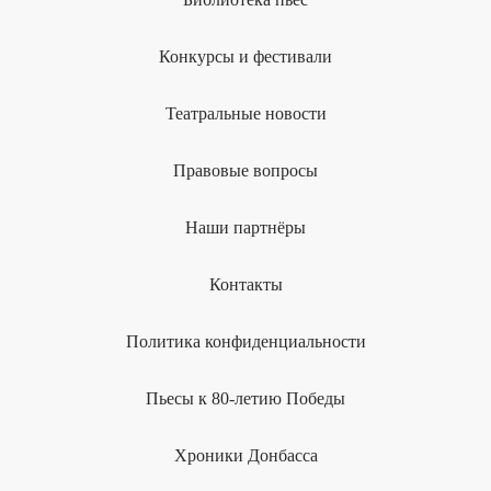
Конкурсы и фестивали
Театральные новости
Правовые вопросы
Наши партнёры
Контакты
Политика конфиденциальности
Пьесы к 80-летию Победы
Хроники Донбасса