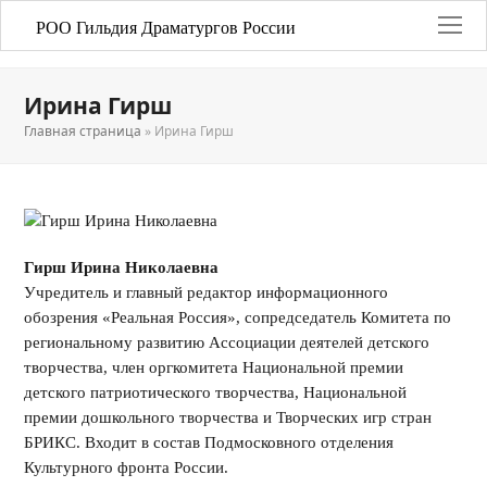
РОО Гильдия Драматургов России
Ирина Гирш
Главная страница
»
Ирина Гирш
Гирш Ирина Николаевна
Учредитель и главный редактор информационного
обозрения «Реальная Россия», сопредседатель Комитета по
региональному развитию Ассоциации деятелей детского
творчества, член оргкомитета Национальной премии
детского патриотического творчества, Национальной
премии дошкольного творчества и Творческих игр стран
БРИКС. Входит в состав Подмосковного отделения
Культурного фронта России.