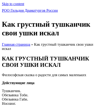
Skip to content
РОО Гильдия Драматургов России
Как грустный тушканчик
свои ушки искал
Главная страница
»
Как грустный тушканчик свои ушки
искал
КАК ГРУСТНЫЙ ТУШКАНЧИК
СВОИ УШКИ ИСКАЛ
Философская сказка о радости для самых маленьких
Действующие лица
Тушканчик.
Обезьянка Тоби.
Обезьянка Габи.
Носорог.