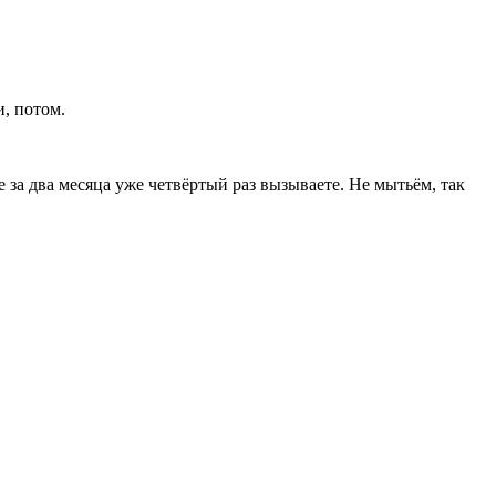
, потом.
за два месяца уже четвёртый раз вызываете. Не мытьём, так