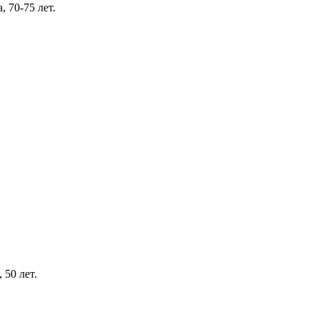
70-75 лет.
50 лет.