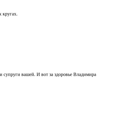
 кругах.
 и супруги вашей. И вот за здоровье Владимира