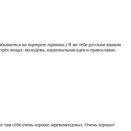
ядывается на портрет гаранта.)
Я же тебе русским языком
 трёх вещах: молодёжь, национальная идея и православие.
там себя очень хорошо зарекомендовал. Очень хорошо!