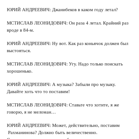
ЮРИЙ АНДРЕЕВИЧ: Джанибеков в каком году летал?
МСТИСЛАВ ЛЕОНИДОВИЧ: Он раза 4 летал. Крайний раз
вроде в 84-м.
ЮРИЙ АНДРЕЕВИЧ: Ну вот. Как раз коньячок должен был
выстояться.
МСТИСЛАВ ЛЕОНИДОВИЧ: Угу. Надо только поискать
хорошенько.
ЮРИЙ АНДРЕЕВИЧ: А музыка? Забыли про музыку.
Давайте хоть что то поставим!
МСТИСЛАВ ЛЕОНИДОВИЧ: Ставьте что хотите, я же
говорю, я не меломан…
ЮРИЙ АНДРЕЕВИЧ: Может, действительно, поставим
Рахманинова? Должно быть величественно.