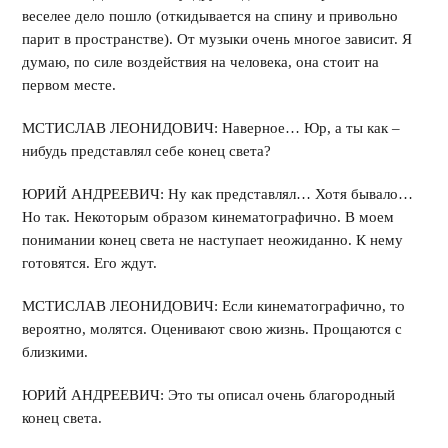
веселее дело пошло (откидывается на спину и привольно
парит в пространстве). От музыки очень многое зависит. Я
думаю, по силе воздействия на человека, она стоит на
первом месте.
МСТИСЛАВ ЛЕОНИДОВИЧ: Наверное… Юр, а ты как –
нибудь представлял себе конец света?
ЮРИЙ АНДРЕЕВИЧ: Ну как представлял… Хотя бывало…
Но так. Некоторым образом кинематографично. В моем
понимании конец света не наступает неожиданно. К нему
готовятся. Его ждут.
МСТИСЛАВ ЛЕОНИДОВИЧ: Если кинематографично, то
вероятно, молятся. Оценивают свою жизнь. Прощаются с
близкими.
ЮРИЙ АНДРЕЕВИЧ: Это ты описал очень благородный
конец света.