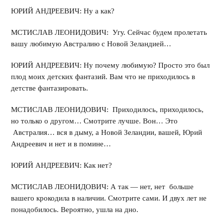
ЮРИЙ АНДРЕЕВИЧ: Ну а как?
МСТИСЛАВ ЛЕОНИДОВИЧ: Угу. Сейчас будем пролетать
вашу любимую Австралию с Новой Зеландией…
ЮРИЙ АНДРЕЕВИЧ: Ну почему любимую? Просто это был
плод моих детских фантазий. Вам что не приходилось в
детстве фантазировать.
МСТИСЛАВ ЛЕОНИДОВИЧ: Приходилось, приходилось,
но только о другом… Смотрите лучше. Вон… Это
Австралия… вся в дыму, а Новой Зеландии, вашей, Юрий
Андреевич и нет и в помине…
ЮРИЙ АНДРЕЕВИЧ: Как нет?
МСТИСЛАВ ЛЕОНИДОВИЧ: А так — нет, нет больше
вашего крокодила в наличии. Смотрите сами. И двух лет не
понадобилось. Вероятно, ушла на дно.