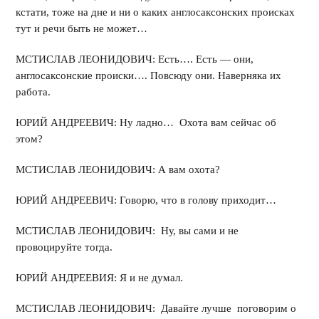
кстати, тоже на дне и ни о каких англосаксонских происках
тут и речи быть не может…
МСТИСЛАВ ЛЕОНИДОВИЧ: Есть…. Есть — они,
англосаксонские происки…. Повсюду они. Наверняка их
работа.
ЮРИЙ АНДРЕЕВИЧ: Ну ладно… Охота вам сейчас об
этом?
МСТИСЛАВ ЛЕОНИДОВИЧ: А вам охота?
ЮРИЙ АНДРЕЕВИЧ: Говорю, что в голову приходит…
МСТИСЛАВ ЛЕОНИДОВИЧ: Ну, вы сами и не
провоцируйте тогда.
ЮРИЙ АНДРЕЕВИЯ: Я и не думал.
МСТИСЛАВ ЛЕОНИДОВИЧ: Давайте лучше поговорим о