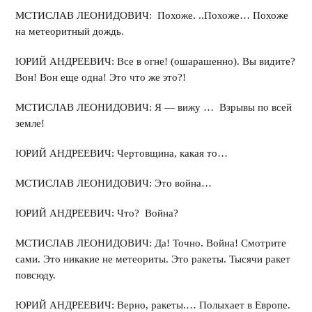
МСТИСЛАВ ЛЕОНИДОВИЧ: Похоже. ..Похоже… Похоже
на метеоритный дождь.
ЮРИЙ АНДРЕЕВИЧ: Все в огне! (ошарашенно). Вы видите?
Вон! Вон еще одна! Это что же это?!
МСТИСЛАВ ЛЕОНИДОВИЧ: Я — вижу … Взрывы по всей
земле!
ЮРИЙ АНДРЕЕВИЧ: Чертовщина, какая то…
МСТИСЛАВ ЛЕОНИДОВИЧ: Это война…
ЮРИЙ АНДРЕЕВИЧ: Что? Война?
МСТИСЛАВ ЛЕОНИДОВИЧ: Да! Точно. Война! Смотрите
сами. Это никакие не метеориты. Это ракеты. Тысячи ракет
повсюду.
ЮРИЙ АНДРЕЕВИЧ: Верно, ракеты.… Полыхает в Европе.