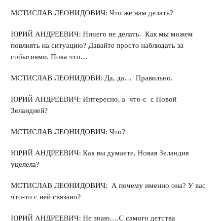
МСТИСЛАВ ЛЕОНИДОВИЧ: Что же нам делать?
ЮРИЙ АНДРЕЕВИЧ: Ничего не делать. Как мы можем
повлиять на ситуацию? Давайте просто наблюдать за
событиями. Пока что…
МСТИСЛАВ ЛЕОНИДОВИ: Да, да… Правильно.
ЮРИЙ АНДРЕЕВИЧ: Интересно, а что-с с Новой
Зеландией?
МСТИСЛАВ ЛЕОНИДОВИЧ: Что?
ЮРИЙ АНДРЕЕВИЧ: Как вы думаете, Новая Зеландия
уцелела?
МСТИСЛАВ ЛЕОНИДОВИЧ: А почему именно она? У вас
что-то с ней связано?
ЮРИЙ АНДРЕЕВИЧ: Не знаю….С самого детства