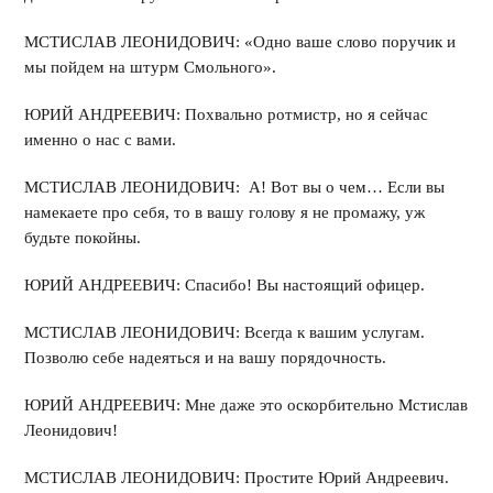
МСТИСЛАВ ЛЕОНИДОВИЧ: «Одно ваше слово поручик и
мы пойдем на штурм Смольного».
ЮРИЙ АНДРЕЕВИЧ: Похвально ротмистр, но я сейчас
именно о нас с вами.
МСТИСЛАВ ЛЕОНИДОВИЧ: А! Вот вы о чем… Если вы
намекаете про себя, то в вашу голову я не промажу, уж
будьте покойны.
ЮРИЙ АНДРЕЕВИЧ: Спасибо! Вы настоящий офицер.
МСТИСЛАВ ЛЕОНИДОВИЧ: Всегда к вашим услугам.
Позволю себе надеяться и на вашу порядочность.
ЮРИЙ АНДРЕЕВИЧ: Мне даже это оскорбительно Мстислав
Леонидович!
МСТИСЛАВ ЛЕОНИДОВИЧ: Простите Юрий Андреевич.