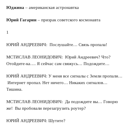
Юджина
– американская астронавтка
Юрий Гагарин
– призрак советского космонавта
1
ЮРИЙ АНДРЕЕВИЧ: Послушайте… Связь пропала!
МСТИСЛАВ ЛЕОНИДОВИЧ: Юрий Андреевич? Что?
Отойдите-ка…. Я сейчас сам свяжусь… Подождите…
ЮРИЙ АНДРЕЕВИЧ: У меня все сигналы с Земли пропали…
Интернет пропал. Нет ничего… Никаких сигналов…
Тишина.
МСТИСЛАВ ЛЕОНИДОВИЧ: Да подождите вы… Говорю
же! Вы пробовали перезагрузить роутер?
ЮРИЙ АНДРЕЕВИЧ: Шутите?