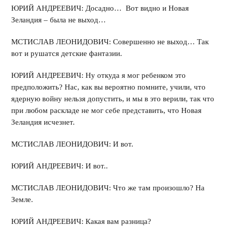
ЮРИЙ АНДРЕЕВИЧ: Досадно… Вот видно и Новая
Зеландия – была не выход…
МСТИСЛАВ ЛЕОНИДОВИЧ: Совершенно не выход… Так
вот и рушатся детские фантазии.
ЮРИЙ АНДРЕЕВИЧ: Ну откуда я мог ребенком это
предположить? Нас, как вы вероятно помните, учили, что
ядерную войну нельзя допустить, и мы в это верили, так что
при любом раскладе не мог себе представить, что Новая
Зеландия исчезнет.
МСТИСЛАВ ЛЕОНИДОВИЧ: И вот.
ЮРИЙ АНДРЕЕВИЧ: И вот..
МСТИСЛАВ ЛЕОНИДОВИЧ: Что же там произошло? На
Земле.
ЮРИЙ АНДРЕЕВИЧ: Какая вам разница?