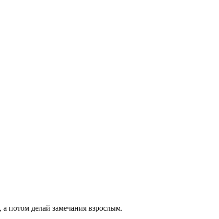
, а потом делай замечания взрослым.