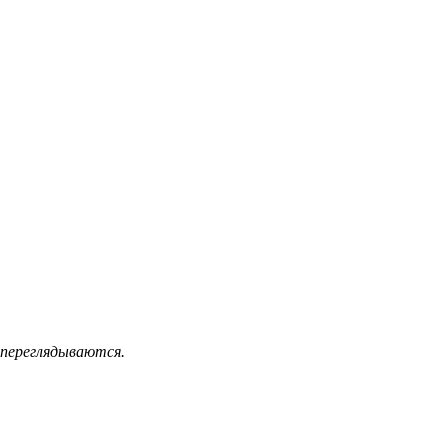
 переглядываются.