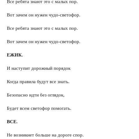
Все ребята знают это с малых пор.
Вот зачем он нужен чудо-светофор.
Все ребята знают это с малых пор.
Вот зачем он нужен чудо-светофор.
ЕЖИК.
И наступит дорожный порядок
Когда правила будут все знать.
Безопасно идти без оглядок,
Будет всем светофор помогать.
ВСЕ.
Не возникнет больше на дороге спор.