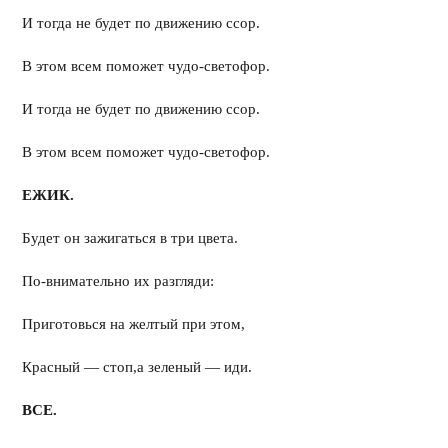
И тогда не будет по движению ссор.
В этом всем поможет чудо-светофор.
И тогда не будет по движению ссор.
В этом всем поможет чудо-светофор.
ЕЖИК.
Будет он зажигаться в три цвета.
По-внимательно их разгляди:
Приготовься на желтый при этом,
Красный — стоп,а зеленый — иди.
ВСЕ.