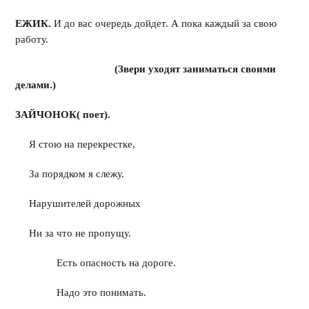
ЕЖИК.
И до вас очередь дойдет. А пока каждый за свою
работу.
(Звери уходят заниматься своими
делами.)
ЗАЙЧОНОК( поет).
Я стою на перекрестке,
За порядком я слежу.
Нарушителей дорожных
Ни за что не пропущу.
Есть опасность на дороге.
Надо это понимать.