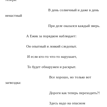
В день солнечный и даже в день
ненастный
При деле оказался каждый зверь.
А Ежик за порядком наблюдает:
Он опытный и ловкий следопыт.
И если кто-то что-то нарушает,
То будет обнаружен и раскрыт.
Все хорошо, но только вот
загвоздка:
Дороги как теперь переходить?!
Здесь надо на опасном