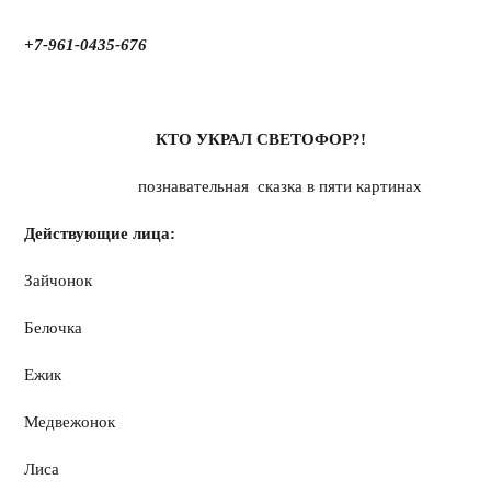
+7-961-0435-676
КТО УКРАЛ СВЕТОФОР?!
познавательная сказка в пяти картинах
Действующие лица:
Зайчонок
Белочка
Ежик
Медвежонок
Лиса