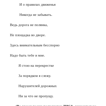
И о правилах движенья
Никогда не забывать.
Ведь дорога не полянка,
Не площадка во дворе.
Здесь внимательным бесспорно
Надо быть тебе и мне.
Я стою на перекрестке
За порядком я слежу.
Нарушителей дорожных
Ни за что не пропущу.