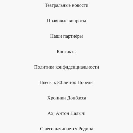
Театральные новости
Правовые вопросы
Наши партнёры
Контакты
Политика конфиденциальности
Пьесы к 80-летию Победы
Хроники Донбасса
Ах, Антон Палыч!
С чего начинается Родина