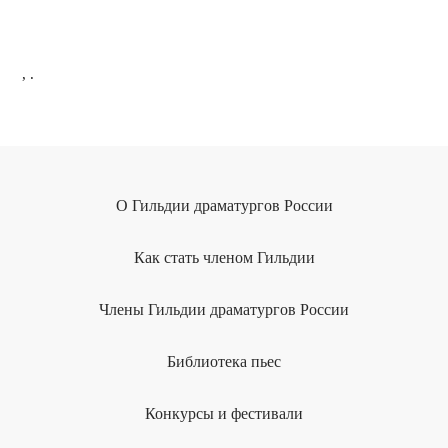
, .
О Гильдии драматургов России
Как стать членом Гильдии
Члены Гильдии драматургов России
Библиотека пьес
Конкурсы и фестивали