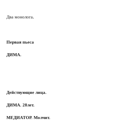
Два монолога
.
Первая пьеса
ДИМА.
Действующие лица.
ДИМА. 28лет.
МЕДИАТОР. Молчит.