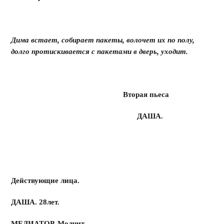
Дима встает, собирает пакеты, волочет их по полу,
долго протискивается с пакетами в дверь, уходит.
Вторая пьеса
ДАША.
Действующие лица.
ДАША. 28лет.
МЕДИАТОР. Молчит.