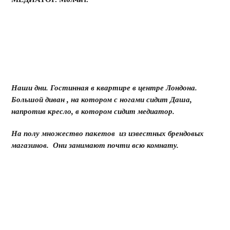
Наши дни. Гостинная в квартире в центре Лондона.
Большой диван , на котором с ногами сидит Даша,
напротив кресло, в котором сидит медиатор.
На полу множество пакетов из известных брендовых
магазинов. Они занимают почти всю комнату.