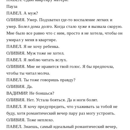
Пауза
ПАВЕЛ. А муж?
ОЛИВИЯ. Умер. Подхватил где-то воспаление легких и
умер. Болел дома долго. Когда стало хуже я вызвала скорую.
Мне было все равно что с ним, просто я не хотела, чтобы он
умирал у меня в квартире.
ПАВЕЛ. Я не хочу ребенка.
ОЛИВИЯ. Муж тоже не хотел.
ПАВЕЛ. Я люблю читать вслух.
ОЛИВИЯ. Мне не нравится твой голос. Я бы предпочла,
чтобы ты читал молча.
ПАВЕЛ. Ты тоже говоришь правду?
ОЛИВИЯ. Да.
ВАДИМИР. Не боишься?
ОЛИВИЯ. Нет. Устала бояться. Да и ноги болят.
ПАВЕЛ. Я хочу предупредить, что ухаживать за тобой не
буду, хотя романтический вечер пару раз могу устроить.
ОЛИВИЯ. Тоже неплохо.
ПАВЕЛ. Знаешь, самый идеальный романтический вечер,