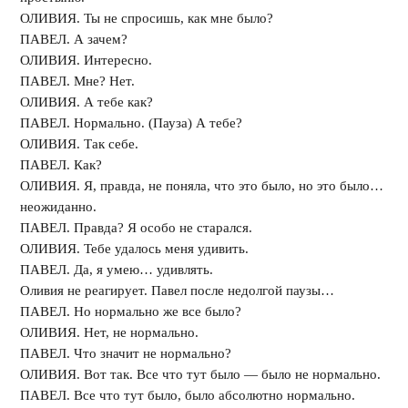
ОЛИВИЯ. Ты не спросишь, как мне было?
ПАВЕЛ. А зачем?
ОЛИВИЯ. Интересно.
ПАВЕЛ. Мне? Нет.
ОЛИВИЯ. А тебе как?
ПАВЕЛ. Нормально. (Пауза) А тебе?
ОЛИВИЯ. Так себе.
ПАВЕЛ. Как?
ОЛИВИЯ. Я, правда, не поняла, что это было, но это было…
неожиданно.
ПАВЕЛ. Правда? Я особо не старался.
ОЛИВИЯ. Тебе удалось меня удивить.
ПАВЕЛ. Да, я умею… удивлять.
Оливия не реагирует. Павел после недолгой паузы…
ПАВЕЛ. Но нормально же все было?
ОЛИВИЯ. Нет, не нормально.
ПАВЕЛ. Что значит не нормально?
ОЛИВИЯ. Вот так. Все что тут было — было не нормально.
ПАВЕЛ. Все что тут было, было абсолютно нормально.