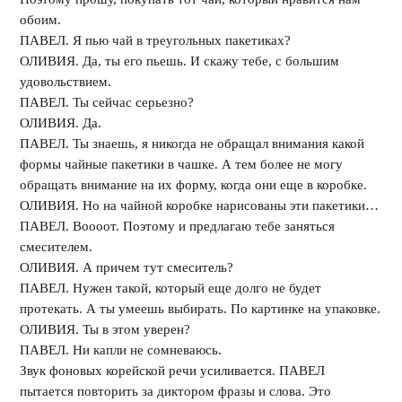
обоим.
ПАВЕЛ. Я пью чай в треугольных пакетиках?
ОЛИВИЯ. Да, ты его пьешь. И скажу тебе, с большим
удовольствием.
ПАВЕЛ. Ты сейчас серьезно?
ОЛИВИЯ. Да.
ПАВЕЛ. Ты знаешь, я никогда не обращал внимания какой
формы чайные пакетики в чашке. А тем более не могу
обращать внимание на их форму, когда они еще в коробке.
ОЛИВИЯ. Но на чайной коробке нарисованы эти пакетики…
ПАВЕЛ. Воооот. Поэтому и предлагаю тебе заняться
смесителем.
ОЛИВИЯ. А причем тут смеситель?
ПАВЕЛ. Нужен такой, который еще долго не будет
протекать. А ты умеешь выбирать. По картинке на упаковке.
ОЛИВИЯ. Ты в этом уверен?
ПАВЕЛ. Ни капли не сомневаюсь.
Звук фоновых корейской речи усиливается. ПАВЕЛ
пытается повторить за диктором фразы и слова. Это