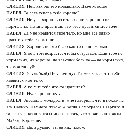
ОЛИВИЯ. Нет, как раз это нормально. Даже хорошо.
ПАВЕЛ. То есть теперь тебе хорошо?
ОЛИВИЯ. Нет, не хорошо, все так же не хорошо и не
нормально. Но мне нравится, что тебе нравится мое тело.
ПАВЕЛ. Да мне нравится твое тело, но мне все равно
нравится тебе это или нет.
ОЛИВИЯ. Хорошо, но это было как-то не нормально.
ПАВЕЛ. Я не в том возрасте, чтобы стараться. Если тебе не
нормально, но хорошо, но все-таки больше — не нормально,
ты можешь уйти.
ОЛИВИЯ. (с улыбкой) Нет, почему? Ты же сказал, что тебе
нравится мое тело.
ПАВЕЛ. А во мне тебе что-то нравится?
ОЛИВИЯ. Ну, в принципе…
ПАВЕЛ. Знаешь, в молодости, мне говорили, что я похож на
аль Пачино. Немного похож. А когда я смотрелся в зеркало и
зализывал назад волосы мне казалось, что я очень похож на
Майкла Корлеоне.
ОЛИВИЯ. Да, я думаю, ты на них похож.