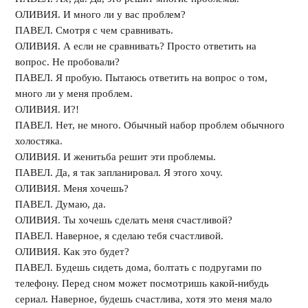
ОЛИВИЯ. И много ли у вас проблем?
ПАВЕЛ. Смотря с чем сравнивать.
ОЛИВИЯ. А если не сравнивать? Просто ответить на
вопрос. Не пробовали?
ПАВЕЛ. Я пробую. Пытаюсь ответить на вопрос о том,
много ли у меня проблем.
ОЛИВИЯ. И?!
ПАВЕЛ. Нет, не много. Обычный набор проблем обычного
холостяка.
ОЛИВИЯ. И женитьба решит эти проблемы.
ПАВЕЛ. Да, я так запланировал. Я этого хочу.
ОЛИВИЯ. Меня хочешь?
ПАВЕЛ. Думаю, да.
ОЛИВИЯ. Ты хочешь сделать меня счастливой?
ПАВЕЛ. Наверное, я сделаю тебя счастливой.
ОЛИВИЯ. Как это будет?
ПАВЕЛ. Будешь сидеть дома, болтать с подругами по
телефону. Перед сном может посмотришь какой-нибудь
сериал. Наверное, будешь счастлива, хотя это меня мало