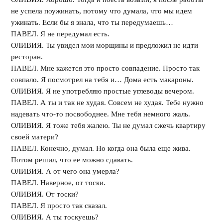
не успела поужинать, потому что думала, что мы идем
ужинать. Если бы я знала, что ты передумаешь…
ПАВЕЛ. Я не передумал есть.
ОЛИВИЯ. Ты увидел мои морщины и предложил не идти
ресторан.
ПАВЕЛ. Мне кажется это просто совпадение. Просто так
совпало. Я посмотрел на тебя и… Дома есть макароны.
ОЛИВИЯ. Я не употребляю простые углеводы вечером.
ПАВЕЛ. А ты и так не худая. Совсем не худая. Тебе нужно
надевать что-то посвободнее. Мне тебя немного жаль.
ОЛИВИЯ. Я тоже тебя жалею. Ты не думал сжечь квартиру
своей матери?
ПАВЕЛ. Конечно, думал. Но когда она была еще жива.
Потом решил, что ее можно сдавать.
ОЛИВИЯ. А от чего она умерла?
ПАВЕЛ. Наверное, от тоски.
ОЛИВИЯ. От тоски?
ПАВЕЛ. Я просто так сказал.
ОЛИВИЯ. А ты тоскуешь?