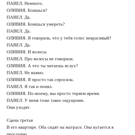
ПАВЕЛ. Немного.
ОЛИВИЯ. Боишься?
ПАВЕЛ. Да.
ОЛИВИЯ. Боишься умереть?
ПАВЕЛ. Да.
ОЛИВИЯ. Я говорила, что у тебя голос некрасивый?
ПАВЕЛ. Да.
ОЛИВИЯ. И волосы
ПАВЕЛ. Про волосы не говорила.
ОЛИВИЯ. А что ты читаешь вслух?
ПАВЕЛ. Не важно.
ОЛИВИЯ. Я просто так спросила.
ПАВЕЛ. Я так и понял.
ОЛИВИЯ. По-моему, мы просто теряем время.
ПАВЕЛ. У меня тоже такое ощущение.
Они уходят.
Сцена третья
В его квартире. Оба сидят на матрасе. Она кутается в
простыню.