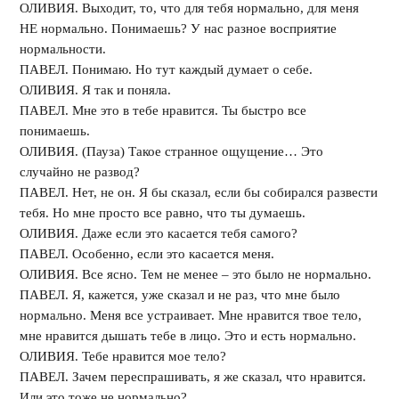
ОЛИВИЯ. Выходит, то, что для тебя нормально, для меня
НЕ нормально. Понимаешь? У нас разное восприятие
нормальности.
ПАВЕЛ. Понимаю. Но тут каждый думает о себе.
ОЛИВИЯ. Я так и поняла.
ПАВЕЛ. Мне это в тебе нравится. Ты быстро все
понимаешь.
ОЛИВИЯ. (Пауза) Такое странное ощущение… Это
случайно не развод?
ПАВЕЛ. Нет, не он. Я бы сказал, если бы собирался развести
тебя. Но мне просто все равно, что ты думаешь.
ОЛИВИЯ. Даже если это касается тебя самого?
ПАВЕЛ. Особенно, если это касается меня.
ОЛИВИЯ. Все ясно. Тем не менее – это было не нормально.
ПАВЕЛ. Я, кажется, уже сказал и не раз, что мне было
нормально. Меня все устраивает. Мне нравится твое тело,
мне нравится дышать тебе в лицо. Это и есть нормально.
ОЛИВИЯ. Тебе нравится мое тело?
ПАВЕЛ. Зачем переспрашивать, я же сказал, что нравится.
Или это тоже не нормально?