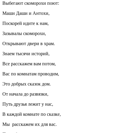
Выбегают скоморохи поют:
Маши Даши и Антохи,
Поскорей идите к нам,
Зазывалы скоморохи,
Открывают двери в храм.
Знаем тысячи историй,
Все расскажем вам потом,
Вас по комнатам проводим,
Это добрых сказок дом.
От начала до развязки,
Путь друзья лежит у нас,
В каждой комнате по сказке,
Мы расскажем их для вас.