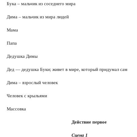
Бука – мальчик из соседнего мира
Дима – мальчик из мира людей
Мама
Папа
Дедушка Димы
Дед — дедушка Буки; живет в мире, который придумал сам
Дима – взрослый человек
Человек с крыльями
Массовка
Действие первое
Сцена 1