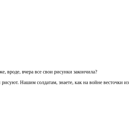
е, вроде, вчера все свои рисунки закончила?
 рисуют. Нашим солдатам, знаете, как на войне весточки из