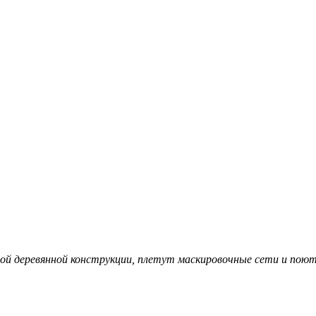
ой деревянной конструкции, плетут маскировочные сети и поют