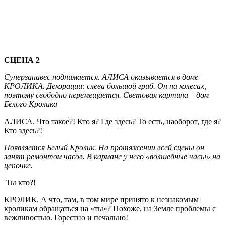
СЦЕНА 2
Суперзанавес поднимается. АЛИСА оказывается в доме
КРОЛИКА. Декорации: слева большой гриб. Он на колесах,
поэтому свободно перемещается. Световая картина – дом
Белого Кролика
АЛИСА. Что такое?! Кто я? Где здесь? То есть, наоборот, где я?
Кто здесь?!
Появляется Белый Кролик. На протяжении всей сцены он
занят ремонтом часов. В кармане у него «волшебные часы» на
цепочке.
Ты кто?!
КРОЛИК. А что, там, в том мире принято к незнакомым
кроликам обращаться на «ты»? Похоже, на Земле проблемы с
вежливостью. Горестно и печально!