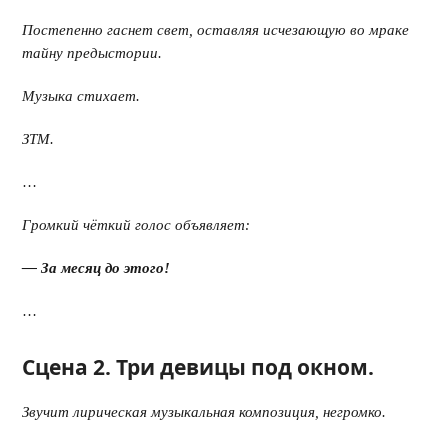
Постепенно гаснет свет, оставляя исчезающую во мраке
тайну предыстории.
Музыка стихает.
ЗТМ.
…
Громкий чёткий голос объявляет:
— За месяц до этого!
…
Сцена 2. Три девицы под окном.
Звучит лирическая музыкальная композиция, негромко.