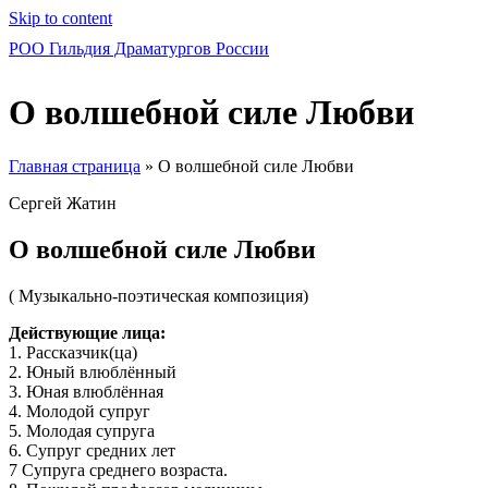
Skip to content
РОО Гильдия Драматургов России
О волшебной силе Любви
Главная страница
»
О волшебной силе Любви
Сергей Жатин
О волшебной силе Любви
( Музыкально-поэтическая композиция)
Действующие лица:
1. Рассказчик(ца)
2. Юный влюблённый
3. Юная влюблённая
4. Молодой супруг
5. Молодая супруга
6. Супруг средних лет
7 Супруга среднего возраста.