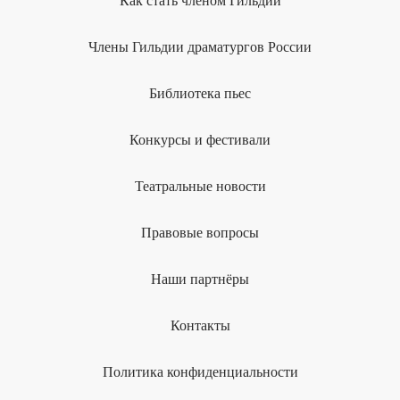
Как стать членом Гильдии
Члены Гильдии драматургов России
Библиотека пьес
Конкурсы и фестивали
Театральные новости
Правовые вопросы
Наши партнёры
Контакты
Политика конфиденциальности