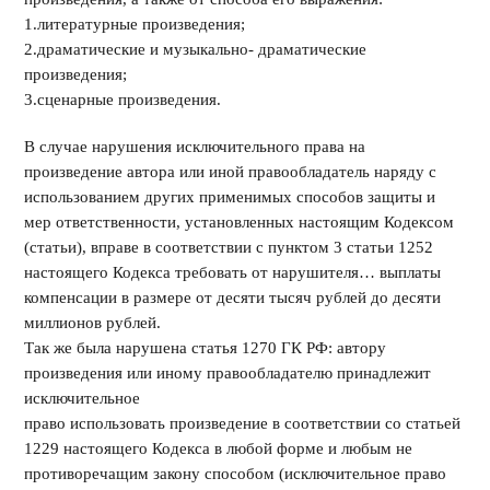
1.литературные произведения;
2.драматические и музыкально- драматические
произведения;
3.сценарные произведения.
В случае нарушения исключительного права на
произведение автора или иной правообладатель наряду с
использованием других применимых способов защиты и
мер ответственности, установленных настоящим Кодексом
(статьи), вправе в соответствии с пунктом 3 статьи 1252
настоящего Кодекса требовать от нарушителя… выплаты
компенсации в размере от десяти тысяч рублей до десяти
миллионов рублей.
Так же была нарушена статья 1270 ГК РФ: автору
произведения или иному правообладателю принадлежит
исключительное
право использовать произведение в соответствии со статьей
1229 настоящего Кодекса в любой форме и любым не
противоречащим закону способом (исключительное право