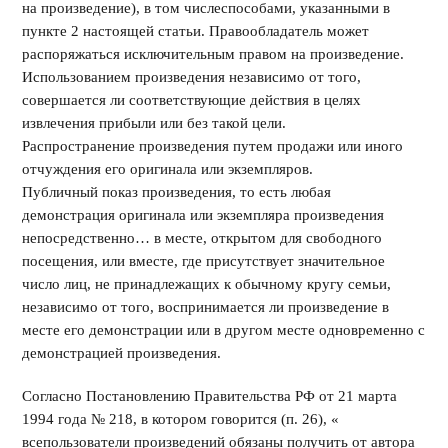
на произведение), в том числеспособами, указанными в
пункте 2 настоящей статьи. Правообладатель может
распоряжаться исключительным правом на произведение.
Использованием произведения независимо от того,
совершается ли соответствующие действия в целях
извлечения прибыли или без такой цели.
Распространение произведения путем продажи или иного
отчуждения его оригинала или экземпляров.
Публичный показ произведения, то есть любая
демонстрация оригинала или экземпляра произведения
непосредственно… в месте, открытом для свободного
посещения, или вместе, где присутствует значительное
число лиц, не принадлежащих к обычному кругу семьи,
независимо от того, воспринимается ли произведение в
месте его демонстрации или в другом месте одновременно с
демонстрацией произведения.
Согласно Постановлению Правительства РФ от 21 марта
1994 года № 218, в котором говорится (п. 26), «
всепользователи произведений обязаны получить от автора