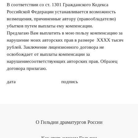
В соответствии со ст. 1301 Гражданского Кодекса
Российской Федерации устанавливается возможность
возмещения, причиненные автору (правообладателю)
убытков путем выплаты ему компенсации.
Предлагаю Вам выплатить в мою пользу компенсацию за
нарушение моих авторских прав в размере ХХХХ тысяч
рублей. Заключение лицензионного договора не
освобождает от выплаты компенсации за
нарушениесоответствующих авторских прав. Образец
договора прилагаю.
дата подпись
О Гильдии драматургов России