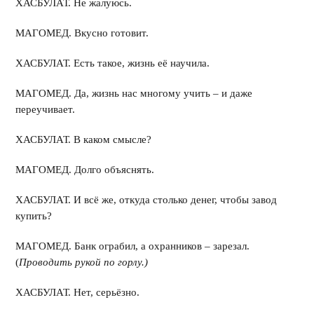
ХАСБУЛАТ. Не жалуюсь.
МАГОМЕД. Вкусно готовит.
ХАСБУЛАТ. Есть такое, жизнь её научила.
МАГОМЕД. Да, жизнь нас многому учить – и даже
переучивает.
ХАСБУЛАТ. В каком смысле?
МАГОМЕД. Долго объяснять.
ХАСБУЛАТ. И всё же, откуда столько денег, чтобы завод
купить?
МАГОМЕД. Банк ограбил, а охранников – зарезал.
(
Проводить рукой по горлу.)
ХАСБУЛАТ. Нет, серьёзно.