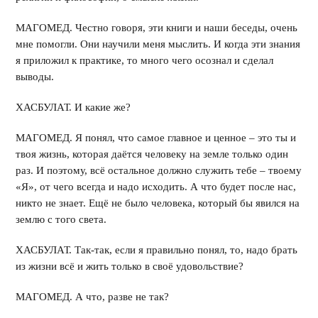
МАГОМЕД. Честно говоря, эти книги и наши беседы, очень
мне помогли. Они научили меня мыслить. И когда эти знания
я приложил к практике, то много чего осознал и сделал
выводы.
ХАСБУЛАТ. И какие же?
МАГОМЕД. Я понял, что самое главное и ценное – это ты и
твоя жизнь, которая даётся человеку на земле только один
раз. И поэтому, всё остальное должно служить тебе – твоему
«Я», от чего всегда и надо исходить. А что будет после нас,
никто не знает. Ещё не было человека, который бы явился на
землю с того света.
ХАСБУЛАТ. Так-так, если я правильно понял, то, надо брать
из жизни всё и жить только в своё удовольствие?
МАГОМЕД. А что, разве не так?