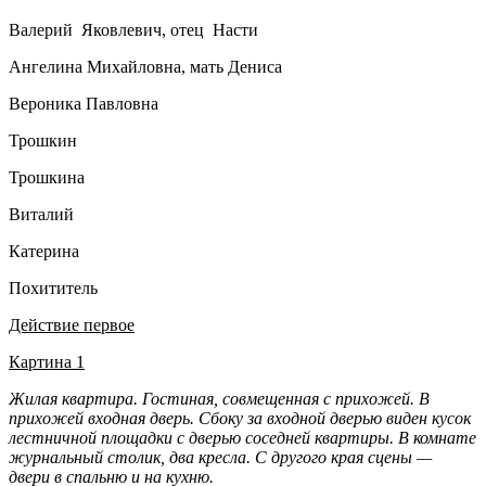
Валерий Яковлевич, отец Насти
Ангелина Михайловна, мать Дениса
Вероника Павловна
Трошкин
Трошкина
Виталий
Катерина
Похититель
Действие первое
Картина 1
Жилая квартира. Гостиная, совмещенная с прихожей. В
прихожей входная дверь. Сбоку за входной дверью виден кусок
лестничной площадки с дверью соседней квартиры. В комнате
журнальный столик, два кресла. С другого края сцены —
двери в спальню и на кухню.