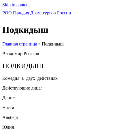
Skip to content
РОО Гильдия Драматургов России
Подкидыш
Главная страница
»
Подкидыш
Владимир Рыжков
ПОДКИДЫШ
Комедия в двух действиях
Действующие лица:
Денис
Настя
Альберт
Юлия