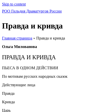
Skip to content
РОО Гильдия Драматургов России
Правда и кривда
Главная страница
»
Правда и кривда
Ольга Милованова
ПРАВДА И КРИВДА
ПЬЕСА В ОДНОМ ДЕЙСТВИИ
По мотивам русских народных сказок
Действующие лица
Правда
Кривда
Царь