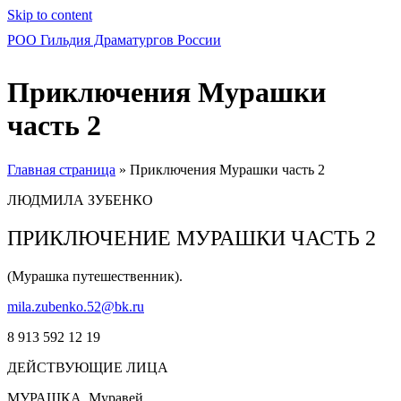
Skip to content
РОО Гильдия Драматургов России
Приключения Мурашки
часть 2
Главная страница
»
Приключения Мурашки часть 2
ЛЮДМИЛА ЗУБЕНКО
ПРИКЛЮЧЕНИЕ МУРАШКИ ЧАСТЬ 2
(Мурашка путешественник).
mila.zubenko.52@bk.ru
8 913 592 12 19
ДЕЙСТВУЮЩИЕ ЛИЦА
МУРАШКА. Муравей.