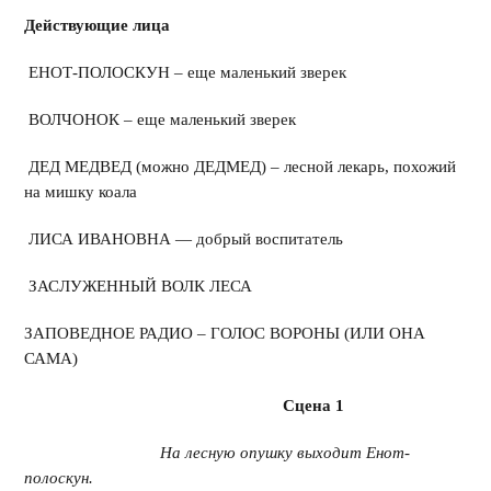
Действующие лица
ЕНОТ-ПОЛОСКУН – еще маленький зверек
ВОЛЧОНОК – еще маленький зверек
ДЕД МЕДВЕД (можно ДЕДМЕД) – лесной лекарь, похожий
на мишку коала
ЛИСА ИВАНОВНА — добрый воспитатель
ЗАСЛУЖЕННЫЙ ВОЛК ЛЕСА
ЗАПОВЕДНОЕ РАДИО – ГОЛОС ВОРОНЫ (ИЛИ ОНА
САМА)
Сцена 1
На лесную опушку выходит Енот-
полоскун.