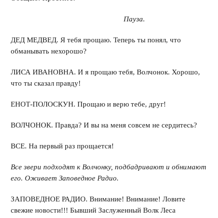
Пауза.
ДЕД МЕДВЕД. Я тебя прощаю. Теперь ты понял, что
обманывать нехорошо?
ЛИСА ИВАНОВНА. И я прощаю тебя, Волчонок. Хорошо,
что ты сказал правду!
ЕНОТ-ПОЛОСКУН. Прощаю и верю тебе, друг!
ВОЛЧОНОК. Правда? И вы на меня совсем не сердитесь?
ВСЕ. На первый раз прощается!
Все звери подходят к Волчонку, подбадривают и обнимают
его. Оживает Заповедное Радио.
ЗАПОВЕДНОЕ РАДИО. Внимание! Внимание! Ловите
свежие новости!!! Бывший Заслуженный Волк Леса