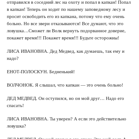
отправился в соседний лес на охоту и попал в капкан! Попал
в капкан! Теперь он ходит по нашему заповедному лесу и
просит освободить его из капкана, потому что ему очень
больно. Но все звери отказываются! Все думают, что это
ловушка…Сможет ли Волк вернуть подорванное доверие,
покажет время!!! Покажет время!!! Будьте осторожны!
ЛИСА ИВАНОВНА. Дед Медвед, как думаешь, так ему и
надо?
ЕНОТ-ПОЛОСКУН. Бедненький!
ВОЛЧОНОК. Я слышал, что капкан — это очень больно!
ДЕД МЕДВЕД. Он оступился, но он мой друг… Надо его
спасать!
ЛИСА ИВАНОВНА. Ты уверен? А если это действительно
ловушка?