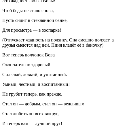
Это жадность волка Вовы!
Чтоб беды не стало снова,
Пусть сидит в стеклянной банке,
Для просмотра — в зоопарке!
(Отпускает жадность на полянку. Она смешно ползает, а
друзья смеются над ней. Пиня кладёт её в баночку).
Вот теперь волчонок Вова
Окончательно здоровый.
Сильный, ловкий, и упитанный.
Умный, честный, и воспитанный!
Не грубит теперь, как прежде,
Стал он — добрым, стал он — вежливым,
Стал любить он всех вокруг,
И теперь вам — лучший друг!