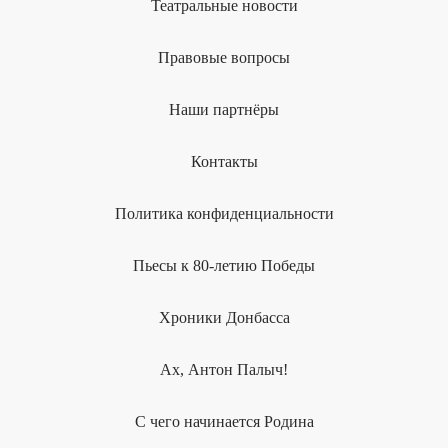
Театральные новости
Правовые вопросы
Наши партнёры
Контакты
Политика конфиденциальности
Пьесы к 80-летию Победы
Хроники Донбасса
Ах, Антон Палыч!
С чего начинается Родина