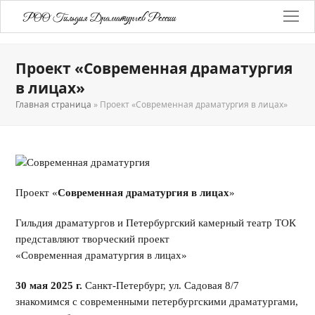
РОО Гильдия Драматургов России
Проект «Современная драматургия
в лицах»
Главная страница
»
Проект «Современная драматургия в лицах»
Проект «
Современная драматургия в лицах
»
Гильдия драматургов и Петербургский камерный театр ТОК
представляют творческий проект
«Современная драматургия в лицах»
30 мая 2025 г.
Санкт-Петербург, ул. Садовая 8/7
знакомимся с современными петербургскими драматургами,