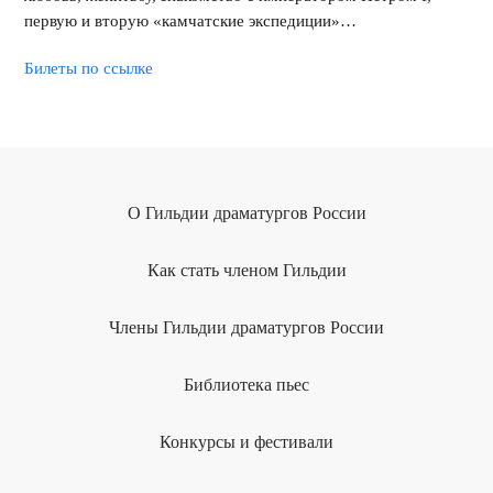
первую и вторую «камчатские экспедиции»…
Билеты по ссылке
О Гильдии драматургов России
Как стать членом Гильдии
Члены Гильдии драматургов России
Библиотека пьес
Конкурсы и фестивали