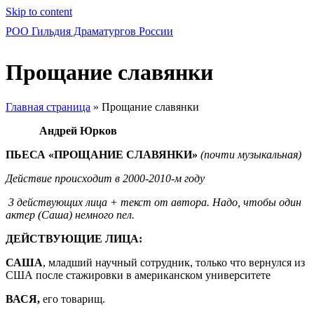
Skip to content
РОО Гильдия Драматургов России
Прощание славянки
Главная страница
»
Прощание славянки
Андрей Юрков
ПЬЕСА «ПРОЩАНИЕ СЛАВЯНКИ»
(
почти музыкальная)
Действие происходит в 2000-2010-м году
3 действующих лица + текст от автора. Надо, чтобы один
актер (Саша) немного пел.
ДЕЙСТВУЮЩИЕ ЛИЦА:
САША
, младший научный сотрудник, только что вернулся из
США после стажировки в американском университете
ВАСЯ,
его товарищ.