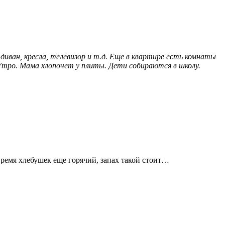
иван, кресла, телевизор и т.д. Еще в квартире есть комнаты
 Утро. Мама хлопочет у плиты. Дети собираются в школу.
 время хлебушек еще горячий, запах такой стоит…