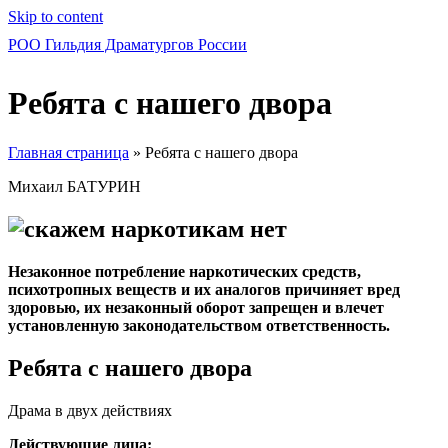
Skip to content
РОО Гильдия Драматургов России
Ребята с нашего двора
Главная страница
»
Ребята с нашего двора
Михаил БАТУРИН
Незаконное потребление наркотических средств,
психотропных веществ и их аналогов причиняет вред
здоровью, их незаконный оборот запрещен и влечет
установленную законодательством ответственность.
Ребята с нашего двора
Драма в двух действиях
Действующие лица: