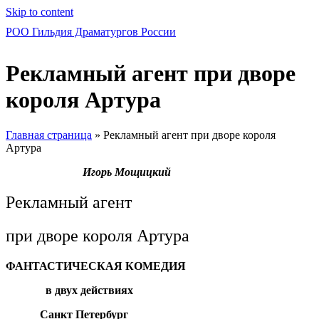
Skip to content
РОО Гильдия Драматургов России
Рекламный агент при дворе
короля Артура
Главная страница
»
Рекламный агент при дворе короля
Артура
Игорь Мощицкий
Рекламный агент
при дворе короля Артура
ФАНТАСТИЧЕСКАЯ КОМЕДИЯ
в двух действиях
Санкт Петербург