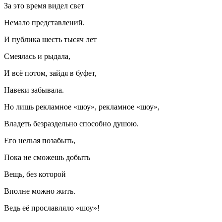
За это время видел свет
Немало представлений.
И публика шесть тысяч лет
Смеялась и рыдала,
И всё потом, зайдя в буфет,
Навеки забывала.
Но лишь рекламное «шоу», рекламное «шоу»,
Владеть безраздельно способно душою.
Его нельзя позабыть,
Пока не сможешь добыть
Вещь, без которой
Вполне можно жить.
Ведь её прославляло «шоу»!