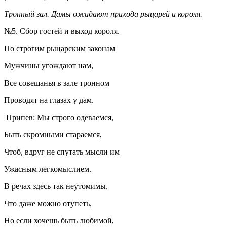
Тронный зал. Дамы ожидают прихода рыцарей и короля.
№5. Сбор гостей и выход короля.
По строгим рыцарским законам
Мужчины угождают нам,
Все совещанья в зале тронном
Проводят на глазах у дам.
Припев: Мы строго одеваемся,
Быть скромными стараемся,
Чтоб, вдруг не спутать мысли им
Ужасным легкомыслием.
В речах здесь так неутомимы,
Что даже можно отупеть,
Но если хочешь быть любимой,