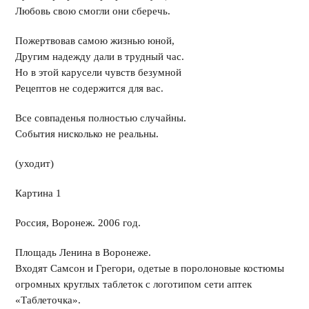
Любовь свою смогли они сберечь.
Пожертвовав самою жизнью юной,
Другим надежду дали в трудный час.
Но в этой карусели чувств безумной
Рецептов не содержится для вас.
Все совпаденья полностью случайны.
События нисколько не реальны.
(уходит)
Картина 1
Россия, Воронеж. 2006 год.
Площадь Ленина в Воронеже.
Входят Самсон и Грегори, одетые в поролоновые костюмы
огромных круглых таблеток с логотипом сети аптек
«Таблеточка».