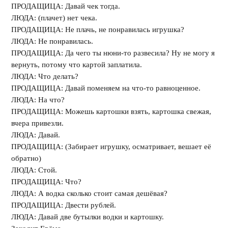
ПРОДАЩИЦА: Давай чек тогда.
ЛЮДА: (плачет) нет чека.
ПРОДАЩИЦА: Не плачь, не понравилась игрушка?
ЛЮДА: Не понравилась.
ПРОДАЩИЦА: Да чего ты нюни-то развесила? Ну не могу я
вернуть, потому что картой заплатила.
ЛЮДА: Что делать?
ПРОДАЩИЦА: Давай поменяем на что-то равноценное.
ЛЮДА: На что?
ПРОДАЩИЦА: Можешь картошки взять, картошка свежая,
вчера привезли.
ЛЮДА: Давай.
ПРОДАЩИЦА: (Забирает игрушку, осматривает, вешает её
обратно)
ЛЮДА: Стой.
ПРОДАЩИЦА: Что?
ЛЮДА: А водка сколько стоит самая дешёвая?
ПРОДАЩИЦА: Двести рублей.
ЛЮДА: Давай две бутылки водки и картошку.