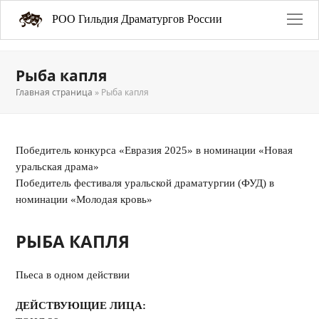
РОО Гильдия Драматургов России
Рыба капля
Главная страница
»
Рыба капля
Победитель конкурса «Евразия 2025» в номинации «Новая
уральская драма»
Победитель фестиваля уральской драматургии (ФУД) в
номинации «Молодая кровь»
РЫБА КАПЛЯ
Пьеса в одном действии
ДЕЙСТВУЮЩИЕ ЛИЦА: