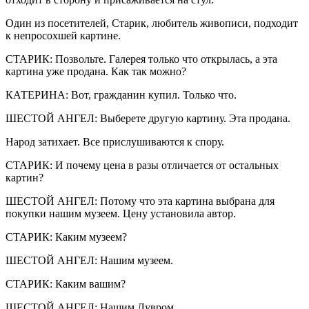
Один из посетителей, Старик, любитель живописи, подходит
к непросохшей картине.
СТАРИК: Позвольте. Галерея только что открылась, а эта
картина уже продана. Как так можно?
КАТЕРИНА: Вот, гражданин купил. Только что.
ШЕСТОЙ АНГЕЛ: Выберете другую картину. Эта продана.
Народ затихает. Все прислушиваются к спору.
СТАРИК: И почему цена в разы отличается от остальных
картин?
ШЕСТОЙ АНГЕЛ: Потому что эта картина выбрана для
покупки нашим музеем. Цену установила автор.
СТАРИК: Каким музеем?
ШЕСТОЙ АНГЕЛ: Нашим музеем.
СТАРИК: Каким вашим?
ШЕСТОЙ АНГЕЛ: Нашим Лувром.