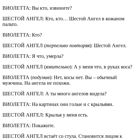
ВИОЛЕТТА: Вы кто, извините?
ШЕСТОЙ АНГЕЛ: Кто, кто… Шестой Ангел в кожаном
пальто.
ВИОЛЕТТА: Кто?
ШЕСТОЙ АНГЕЛ (
терпеливо повторяя
): Шестой Ангел.
ВИОЛЕТТА: Я что, умерла?
ШЕСТОЙ АНГЕЛ (
язвительно
): А у меня что, в руках коса?
ВИОЛЕТТА (
подумав
): Нет, косы нет. Вы – обычный
мужчина. На ангела не похожи.
ШЕСТОЙ АНГЕЛ: А ты много ангелов видела?
ВИОЛЕТТА: На картинах они голые и с крыльями.
ШЕСТОЙ АНГЕЛ: Крылья у меня есть.
ВИОЛЕТТА: Покажите.
ШЕСТОЙ АНГЕЛ встаёт со стула. Становится лицом к