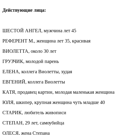
Действующие лица:
ШЕСТОЙ АНГЕЛ, мужчина лет 45
РЕФЕРЕНТ М., женщина лет 35, красивая
ВИОЛЕТТА, около 30 лет
ГРУЗЧИК, молодой парень
ЕЛЕНА, коллега Виолетты, худая
ЕВГЕНИЙ, коллега Виолетты
КАТЯ, продавец картин, молодая маленькая женщина
ЮЛЯ, шкипер, крупная женщина чуть младше 40
СТАРИК, любитель живописи
СТЕПАН, 29 лет, самоубийца
ОЛЕСЯ, жена Степана