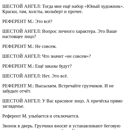
ШЕСТОЙ АНГЕЛ: Тогда мне ещё набор «Юный художник».
Краски, там, холсты, мольберт и прочее.
РЕФЕРЕНТ М.: Это всё?
ШЕСТОЙ АНГЕЛ: Вопрос личного характера. Это Ваше
настоящее лицо?
РЕФЕРЕНТ М.: Не совсем.
ШЕСТОЙ АНГЕЛ: Что значит «не совсем»?
РЕФЕРЕНТ М.: Ещё заказы будут?
ШЕСТОЙ АНГЕЛ: Нет. Это всё.
РЕФЕРЕНТ М.: Высылаем. Встречайте грузчиков. И не
забудьте отчёт.
ШЕСТОЙ АНГЕЛ: У Вас красивое лицо. А причёска прямо
загляденье.
Референт М. улыбается и отключается.
Звонок в дверь. Грузчики вносят и устанавливают беговую