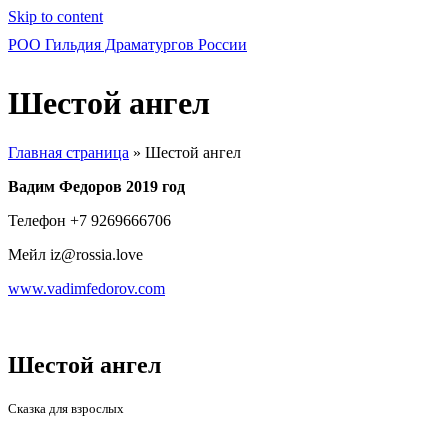
Skip to content
РОО Гильдия Драматургов России
Шестой ангел
Главная страница
»
Шестой ангел
Вадим Федоров 2019 год
Телефон +7 9269666706
Мейл iz@rossia.love
www.vadimfedorov.com
Шестой ангел
Сказка для взрослых