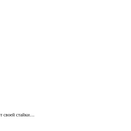
от своей стайки…