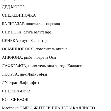
ДЕД МОРОЗ
СНЕЖЕВИНОЧКА
БАЛЬТАЗАР, повелитель пороков
СПИНОЗА, слуга Бальтазара
СЕНЕКА, слуга Бальтазара
ОСЬМИНОГ ОСЯ, повелитель океана
АПРИОНА, рыба, подруга Оси
ЛАФКРАФТА, правительница звезды Каллисто
ЛОЭРТА, паж Лафкрафты
ЛУ, страж Лафкрафты
СНЕЖНАЯ ФЕЯ
КОТ СНЕЖОК
Массовка: РЫБЫ, ЖИТЕЛИ ПЛАНЕТЫ КАЛЛИСТО