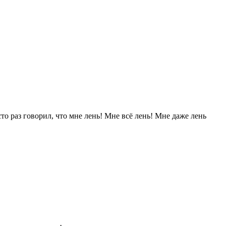
то раз говорил, что мне лень! Мне всё лень! Мне даже лень