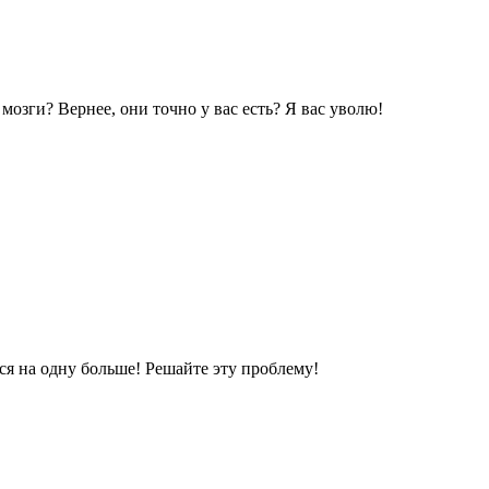
 мозги? Вернее, они точно у вас есть? Я вас уволю!
ся на одну больше! Решайте эту проблему!