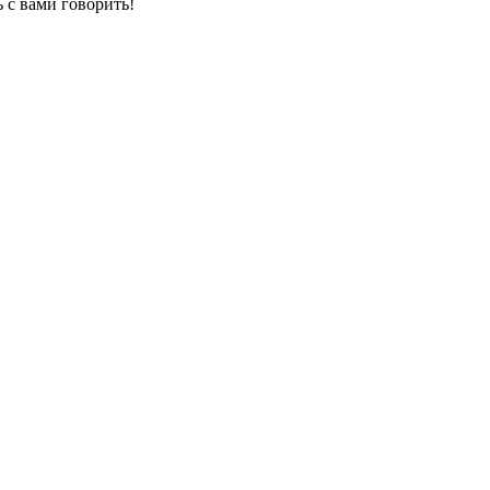
 с вами говорить!