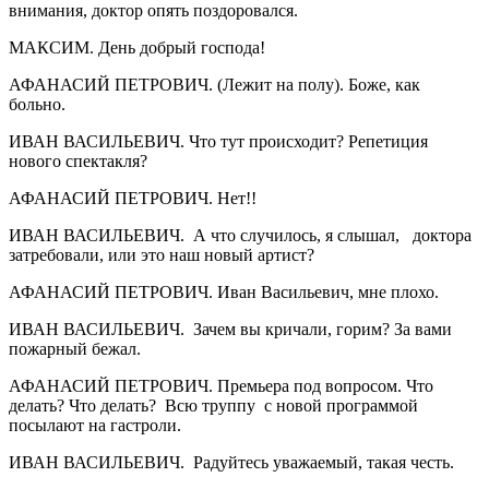
внимания, доктор опять поздоровался.
МАКСИМ. День добрый господа!
АФАНАСИЙ ПЕТРОВИЧ. (Лежит на полу). Боже, как
больно.
ИВАН ВАСИЛЬЕВИЧ. Что тут происходит? Репетиция
нового спектакля?
АФАНАСИЙ ПЕТРОВИЧ. Нет!!
ИВАН ВАСИЛЬЕВИЧ. А что случилось, я слышал, доктора
затребовали, или это наш новый артист?
АФАНАСИЙ ПЕТРОВИЧ. Иван Васильевич, мне плохо.
ИВАН ВАСИЛЬЕВИЧ. Зачем вы кричали, горим? За вами
пожарный бежал.
АФАНАСИЙ ПЕТРОВИЧ. Премьера под вопросом. Что
делать? Что делать? Всю труппу с новой программой
посылают на гастроли.
ИВАН ВАСИЛЬЕВИЧ. Радуйтесь уважаемый, такая честь.