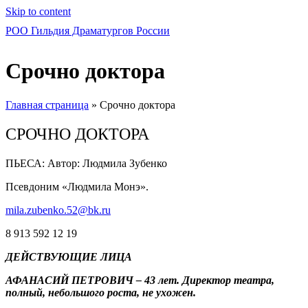
Skip to content
РОО Гильдия Драматургов России
Срочно доктора
Главная страница
»
Срочно доктора
СРОЧНО ДОКТОРА
ПЬЕСА: Автор: Людмила Зубенко
Псевдоним «Людмила Монэ».
mila.zubenko.52@bk.ru
8 913 592 12 19
ДЕЙСТВУЮЩИЕ ЛИЦА
АФАНАСИЙ ПЕТРОВИЧ – 43 лет. Директор театра,
полный, небольшого роста, не ухожен.