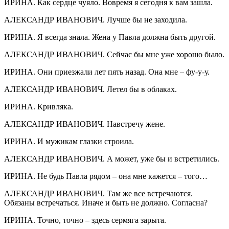
ИРИНА. Как сердце чуяло. Вовремя я сегодня к вам зашла.
АЛЕКСАНДР ИВАНОВИЧ. Лучше бы не заходила.
ИРИНА. Я всегда знала. Жена у Павла должна быть другой.
АЛЕКСАНДР ИВАНОВИЧ. Сейчас бы мне уже хорошо было.
ИРИНА. Они приезжали лет пять назад. Она мне – фу-у-у.
АЛЕКСАНДР ИВАНОВИЧ. Летел бы в облаках.
ИРИНА. Кривляка.
АЛЕКСАНДР ИВАНОВИЧ. Навстречу жене.
ИРИНА. И мужикам глазки строила.
АЛЕКСАНДР ИВАНОВИЧ. А может, уже бы и встретились.
ИРИНА. Не будь Павла рядом – она мне кажется – того…
АЛЕКСАНДР ИВАНОВИЧ. Там же все встречаются.
Обязаны встречаться. Иначе и быть не должно. Согласна?
ИРИНА. Точно, точно – здесь сермяга зарыта.