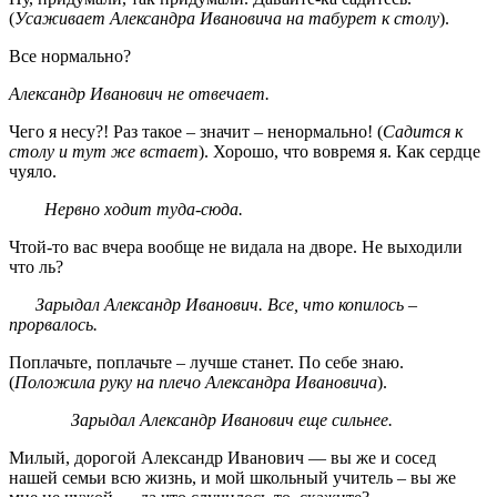
(
Усаживает Александра Ивановича на табурет к столу
).
Все нормально?
Александр Иванович не отвечает.
Чего я несу?! Раз такое – значит – ненормально! (
Садится к
столу и тут же встает
). Хорошо, что вовремя я. Как сердце
чуяло.
Нервно ходит туда-сюда.
Чтой-то вас вчера вообще не видала на дворе. Не выходили
что ль?
Зарыдал Александр Иванович. Все, что копилось –
прорвалось.
Поплачьте, поплачьте – лучше станет. По себе знаю.
(
Положила руку на плечо Александра Ивановича
).
Зарыдал Александр Иванович еще сильнее.
Милый, дорогой Александр Иванович — вы же и сосед
нашей семьи всю жизнь, и мой школьный учитель – вы же