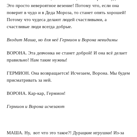
Это просто невероятное везение! Потому что, если она
поверит в чудо и в Деда Мороза, то станет опять хорошей!
Потому что чудеса делают людей счастливыми, а
счастливые люди всегда добрые.
Входит Маша, но для неё Гермион и Ворона невидимы
ВОРОНА. Эта девчонка не станет доброй! И она всё делает
правильно! Нам такие нужны!
ГЕРМИОН. Она возвращается! Исчезаем, Ворона. Мы будем
присматривать за ней.
ВОРОНА. Кар-кар, Гермион!
Гермион и Ворона исчезают
МАША. Ну, вот что это такое?! Дурацкие игрушки! Из-за