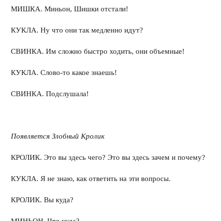
МИШКА. Миньон, Шишки отстали!
КУКЛА. Ну что они так медленно идут?
СВИНКА. Им сложно быстро ходить, они объемные!
КУКЛА. Слово-то какое знаешь!
СВИНКА. Подслушала!
Появляется Злобный Кролик
КРОЛИК. Это вы здесь чего? Это вы здесь зачем и почему?
КУКЛА. Я не знаю, как ответить на эти вопросы.
КРОЛИК. Вы куда?