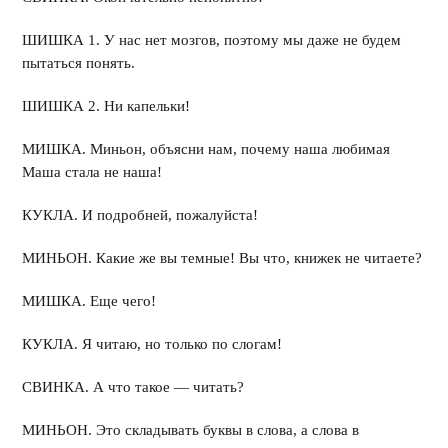
ШИШКА 1. У нас нет мозгов, поэтому мы даже не будем
пытаться понять.
ШИШКА 2. Ни капельки!
МИШКА. Миньон, объясни нам, почему наша любимая
Маша стала не наша!
КУКЛА. И подробней, пожалуйста!
МИНЬОН. Какие же вы темные! Вы что, книжек не читаете?
МИШКА. Еще чего!
КУКЛА. Я читаю, но только по слогам!
СВИНКА. А что такое — читать?
МИНЬОН. Это складывать буквы в слова, а слова в