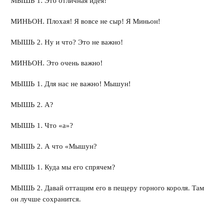
МЫШЬ 1. Это отличная идея!
МИНЬОН. Плохая! Я вовсе не сыр! Я Миньон!
МЫШЬ 2. Ну и что? Это не важно!
МИНЬОН. Это очень важно!
МЫШЬ 1. Для нас не важно! Мышун!
МЫШЬ 2. А?
МЫШЬ 1. Что «а»?
МЫШЬ 2. А что «Мышун?
МЫШЬ 1. Куда мы его спрячем?
МЫШЬ 2. Давай оттащим его в пещеру горного короля. Там
он лучше сохранится.