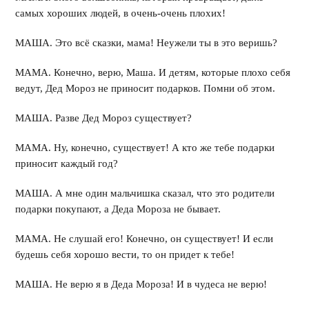
самых хороших людей, в очень-очень плохих!
МАША. Это всё сказки, мама! Неужели ты в это веришь?
МАМА. Конечно, верю, Маша. И детям, которые плохо себя
ведут, Дед Мороз не приносит подарков. Помни об этом.
МАША. Разве Дед Мороз существует?
МАМА. Ну, конечно, существует! А кто же тебе подарки
приносит каждый год?
МАША. А мне один мальчишка сказал, что это родители
подарки покупают, а Деда Мороза не бывает.
МАМА. Не слушай его! Конечно, он существует! И если
будешь себя хорошо вести, то он придет к тебе!
МАША. Не верю я в Деда Мороза! И в чудеса не верю!