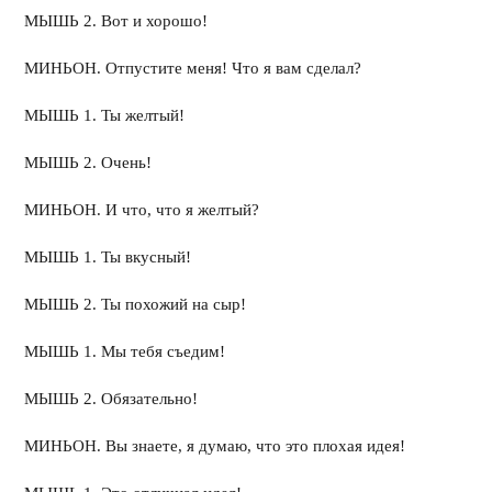
МЫШЬ 2. Вот и хорошо!
МИНЬОН. Отпустите меня! Что я вам сделал?
МЫШЬ 1. Ты желтый!
МЫШЬ 2. Очень!
МИНЬОН. И что, что я желтый?
МЫШЬ 1. Ты вкусный!
МЫШЬ 2. Ты похожий на сыр!
МЫШЬ 1. Мы тебя съедим!
МЫШЬ 2. Обязательно!
МИНЬОН. Вы знаете, я думаю, что это плохая идея!