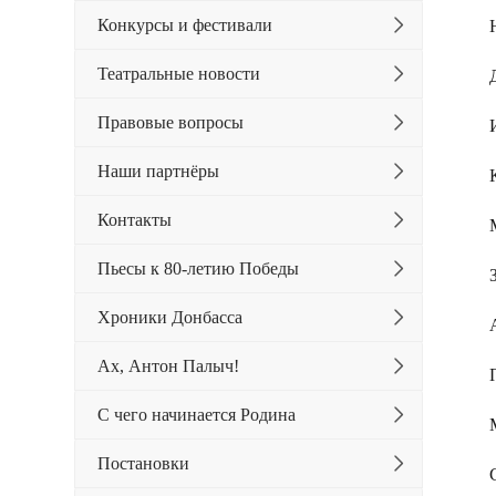
Конкурсы и фестивали
Театральные новости
Правовые вопросы
Наши партнёры
Контакты
Пьесы к 80-летию Победы
Хроники Донбасса
Ах, Антон Палыч!
С чего начинается Родина
Постановки